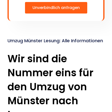
Unverbindlich anfragen
Umzug Münster Lesung: Alle Informationen
Wir sind die
Nummer eins für
den Umzug von
Münster nach