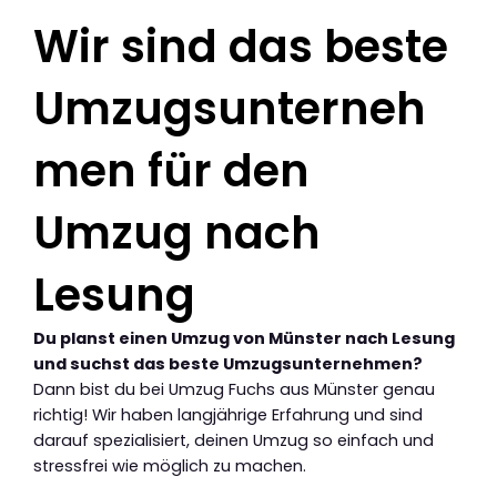
Wir sind das beste
Umzugsunterneh
men für den
Umzug nach
Lesung
Du planst einen Umzug von Münster nach Lesung
und suchst das beste Umzugsunternehmen?
Dann bist du bei Umzug Fuchs aus Münster genau
richtig! Wir haben langjährige Erfahrung und sind
darauf spezialisiert, deinen Umzug so einfach und
stressfrei wie möglich zu machen.