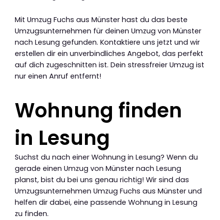
Mit Umzug Fuchs aus Münster hast du das beste
Umzugsunternehmen für deinen Umzug von Münster
nach Lesung gefunden. Kontaktiere uns jetzt und wir
erstellen dir ein unverbindliches Angebot, das perfekt
auf dich zugeschnitten ist. Dein stressfreier Umzug ist
nur einen Anruf entfernt!
Wohnung finden
in Lesung
Suchst du nach einer Wohnung in Lesung? Wenn du
gerade einen Umzug von Münster nach Lesung
planst, bist du bei uns genau richtig! Wir sind das
Umzugsunternehmen Umzug Fuchs aus Münster und
helfen dir dabei, eine passende Wohnung in Lesung
zu finden.