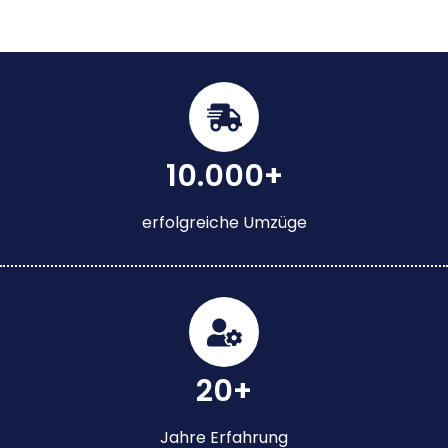
10.000+
erfolgreiche Umzüge
20+
Jahre Erfahrung