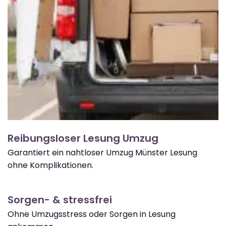
Reibungsloser Lesung Umzug
Garantiert ein nahtloser Umzug Münster Lesung
ohne Komplikationen.
Sorgen- & stressfrei
Ohne Umzugsstress oder Sorgen in Lesung