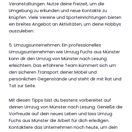
Veranstaltungen. Nutze deine Freizeit, um die
Umgebung zu erkunden und neue Kontakte zu
knüpfen. Viele Vereine und Sporteinrichtungen bieten
ein breites Angebot an Aktivitäten, um deine Hobbys
auszuleben.
5. Umzugsunternehmen: Ein professionelles
Umzugsunternehmen wie Umzug Fuchs aus Münster
kann dir den Umzug von Münster nach Lesung
erleichtern. Das erfahrene Team kümmert sich um
den sicheren Transport deiner Möbel und
persönlichen Gegenstände und steht dir mit Rat und
Tat zur Seite.
Mit diesen Tipps bist du bestens vorbereitet auf
deinen Umzug von Münster nach Lesung. Genieße die
Vorfreude auf dein neues Leben und lass Umzug
Fuchs aus Münster die Arbeit für dich erledigen.
Kontaktiere das Unternehmen noch heute, um dein