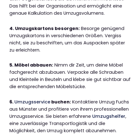
Das hilft bei der Organisation und ermöglicht eine
genaue Kalkulation des Umzugsvolumens.
4. Umzugskartons besorgen:
Besorge genügend
Umzugskartons in verschiedenen Größen. Vergiss
nicht, sie zu beschriften, um das Auspacken später
zu erleichtern.
5. Möbel abbauen:
Nimm dir Zeit, um deine Möbel
fachgerecht abzubauen. Verpacke alle Schrauben
und Kleinteile in Beuteln und klebe sie gut sichtbar auf
die entsprechenden Möbelstücke.
6.
Umzugsservice
buchen:
Kontaktiere Umzug Fuchs
aus Münster und profitiere von ihrem professionellen
Umzugsservice. Sie bieten erfahrene
Umzugshelfer
,
eine zuverlässige Transportlogistik und die
Möglichkeit, den Umzug komplett abzunehmen.