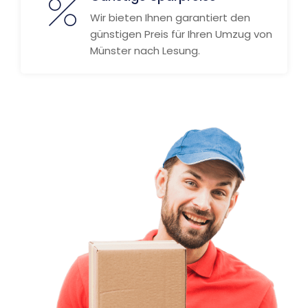
Wir bieten Ihnen garantiert den
günstigen Preis für Ihren Umzug von
Münster nach Lesung.