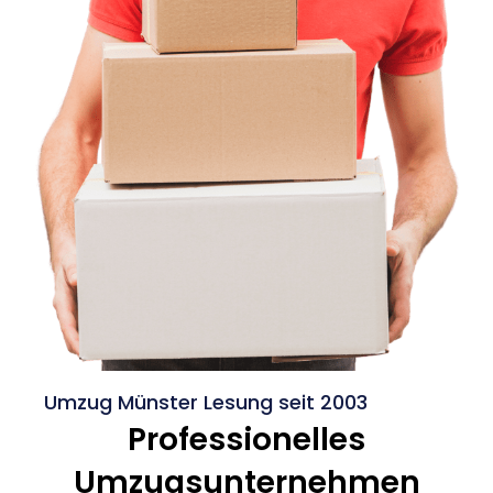
Umzug Münster Lesung seit 2003
Professionelles
Umzugsunternehmen