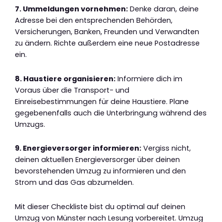
7. Ummeldungen vornehmen:
Denke daran, deine
Adresse bei den entsprechenden Behörden,
Versicherungen, Banken, Freunden und Verwandten
zu ändern. Richte außerdem eine neue Postadresse
ein.
8. Haustiere organisieren:
Informiere dich im
Voraus über die Transport- und
Einreisebestimmungen für deine Haustiere. Plane
gegebenenfalls auch die Unterbringung während des
Umzugs.
9. Energieversorger informieren:
Vergiss nicht,
deinen aktuellen Energieversorger über deinen
bevorstehenden Umzug zu informieren und den
Strom und das Gas abzumelden.
Mit dieser Checkliste bist du optimal auf deinen
Umzug von Münster nach Lesung vorbereitet. Umzug