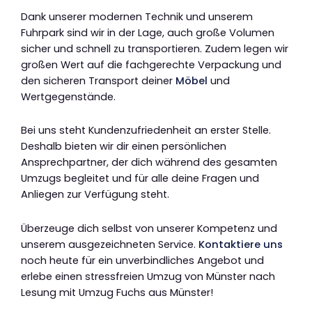
Dank unserer modernen Technik und unserem
Fuhrpark sind wir in der Lage, auch große Volumen
sicher und schnell zu transportieren. Zudem legen wir
großen Wert auf die fachgerechte Verpackung und
den sicheren Transport deiner
Möbel
und
Wertgegenstände.
Bei uns steht Kundenzufriedenheit an erster Stelle.
Deshalb bieten wir dir einen persönlichen
Ansprechpartner, der dich während des gesamten
Umzugs begleitet und für alle deine Fragen und
Anliegen zur Verfügung steht.
Überzeuge dich selbst von unserer Kompetenz und
unserem ausgezeichneten Service.
Kontaktiere uns
noch heute für ein unverbindliches Angebot und
erlebe einen stressfreien Umzug von Münster nach
Lesung mit Umzug Fuchs aus Münster!