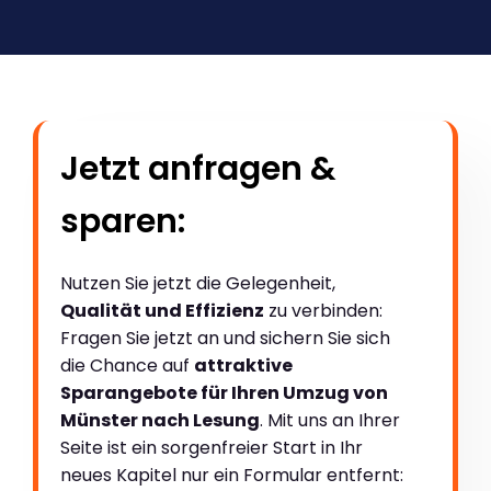
Jetzt anfragen &
sparen:
Nutzen Sie jetzt die Gelegenheit,
Qualität und Effizienz
zu verbinden:
Fragen Sie jetzt an und sichern Sie sich
die Chance auf
attraktive
Sparangebote für Ihren Umzug von
Münster nach Lesung
. Mit uns an Ihrer
Seite ist ein sorgenfreier Start in Ihr
neues Kapitel nur ein Formular entfernt: