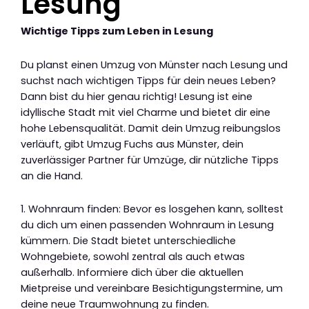
Lesung
Wichtige Tipps zum Leben in Lesung
Du planst einen Umzug von Münster nach Lesung und
suchst nach wichtigen Tipps für dein neues Leben?
Dann bist du hier genau richtig! Lesung ist eine
idyllische Stadt mit viel Charme und bietet dir eine
hohe Lebensqualität. Damit dein Umzug reibungslos
verläuft, gibt Umzug Fuchs aus Münster, dein
zuverlässiger Partner für Umzüge, dir nützliche Tipps
an die Hand.
1. Wohnraum finden: Bevor es losgehen kann, solltest
du dich um einen passenden Wohnraum in Lesung
kümmern. Die Stadt bietet unterschiedliche
Wohngebiete, sowohl zentral als auch etwas
außerhalb. Informiere dich über die aktuellen
Mietpreise und vereinbare Besichtigungstermine, um
deine neue Traumwohnung zu finden.