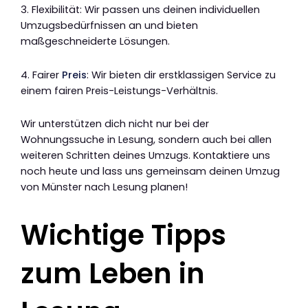
3. Flexibilität: Wir passen uns deinen individuellen
Umzugsbedürfnissen an und bieten
maßgeschneiderte Lösungen.
4. Fairer
Preis
: Wir bieten dir erstklassigen Service zu
einem fairen Preis-Leistungs-Verhältnis.
Wir unterstützen dich nicht nur bei der
Wohnungssuche in Lesung, sondern auch bei allen
weiteren Schritten deines Umzugs. Kontaktiere uns
noch heute und lass uns gemeinsam deinen Umzug
von Münster nach Lesung planen!
Wichtige Tipps
zum Leben in