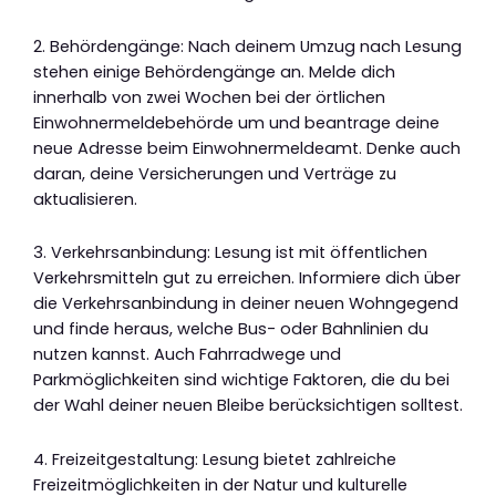
2. Behördengänge: Nach deinem Umzug nach Lesung
stehen einige Behördengänge an. Melde dich
innerhalb von zwei Wochen bei der örtlichen
Einwohnermeldebehörde um und beantrage deine
neue Adresse beim Einwohnermeldeamt. Denke auch
daran, deine Versicherungen und Verträge zu
aktualisieren.
3. Verkehrsanbindung: Lesung ist mit öffentlichen
Verkehrsmitteln gut zu erreichen. Informiere dich über
die Verkehrsanbindung in deiner neuen Wohngegend
und finde heraus, welche Bus- oder Bahnlinien du
nutzen kannst. Auch Fahrradwege und
Parkmöglichkeiten sind wichtige Faktoren, die du bei
der Wahl deiner neuen Bleibe berücksichtigen solltest.
4. Freizeitgestaltung: Lesung bietet zahlreiche
Freizeitmöglichkeiten in der Natur und kulturelle