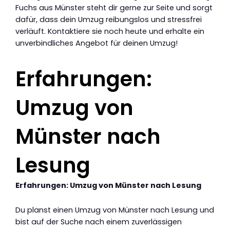
Fuchs aus Münster steht dir gerne zur Seite und sorgt
dafür, dass dein Umzug reibungslos und stressfrei
verläuft. Kontaktiere sie noch heute und erhalte ein
unverbindliches Angebot für deinen Umzug!
Erfahrungen:
Umzug von
Münster nach
Lesung
Erfahrungen: Umzug von Münster nach Lesung
Du planst einen Umzug von Münster nach Lesung und
bist auf der Suche nach einem zuverlässigen