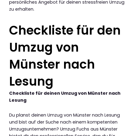
persönliches Angebot für deinen stressfreien Umzug
zu erhalten.
Checkliste für den
Umzug von
Münster nach
Lesung
Checkliste für deinen Umzug von Münster nach
Lesung
Du planst deinen Umzug von Münster nach Lesung
und bist auf der Suche nach einem kompetenten
Umzugsunternehmen? Umzug Fuchs aus Münster
bietet dir den professionellen Service, den du für