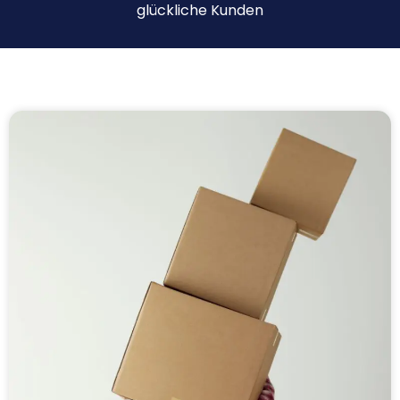
glückliche Kunden