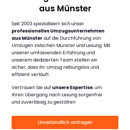
aus Münster
Seit 2003 spezialisiert sich unser
professionelles Umzugsunternehmen
aus Münster
auf die Durchführung von
Umzügen zwischen Münster und Lesung. Mit
unserer umfassenden Erfahrung und
unserem dedizierten Team stellen wir
sicher, dass Ihr Umzug reibungslos und
effizient verläuft.
Vertrauen Sie auf
unsere Expertise
, um
Ihren Übergang nach Lesung sorgenfrei
und zuverlässig zu gestalten
Unverbindlich anfragen