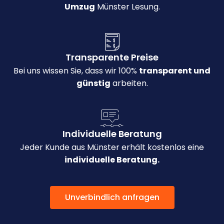
Umzug
Münster Lesung.
Transparente Preise
Bei uns wissen Sie, dass wir 100%
transparent und
günstig
arbeiten.
Individuelle Beratung
Jeder Kunde aus Münster erhält kostenlos eine
individuelle Beratung.
Unverbindlich anfragen