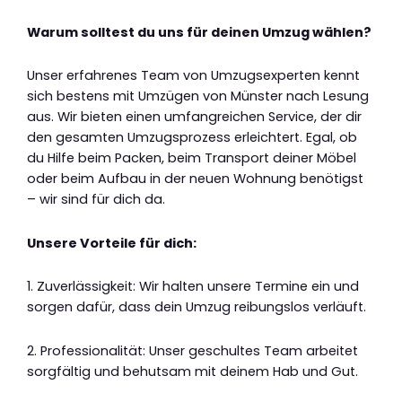
Warum solltest du uns für deinen Umzug wählen?
Unser erfahrenes Team von Umzugsexperten kennt
sich bestens mit Umzügen von Münster nach Lesung
aus. Wir bieten einen umfangreichen Service, der dir
den gesamten Umzugsprozess erleichtert. Egal, ob
du Hilfe beim Packen, beim Transport deiner Möbel
oder beim Aufbau in der neuen Wohnung benötigst
– wir sind für dich da.
Unsere Vorteile für dich:
1. Zuverlässigkeit: Wir halten unsere Termine ein und
sorgen dafür, dass dein Umzug reibungslos verläuft.
2. Professionalität: Unser geschultes Team arbeitet
sorgfältig und behutsam mit deinem Hab und Gut.