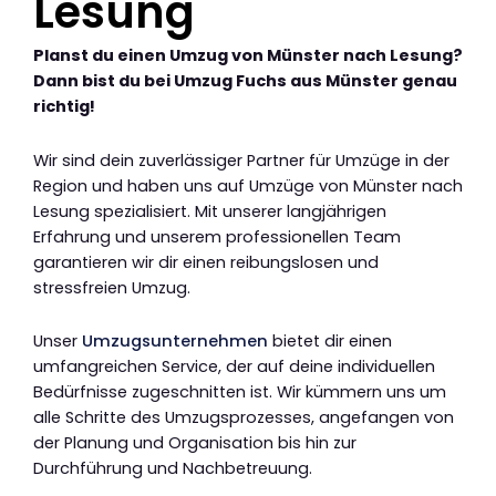
Lesung
Planst du einen Umzug von Münster nach Lesung?
Dann bist du bei Umzug Fuchs aus Münster genau
richtig!
Wir sind dein zuverlässiger Partner für Umzüge in der
Region und haben uns auf Umzüge von Münster nach
Lesung spezialisiert. Mit unserer langjährigen
Erfahrung und unserem professionellen Team
garantieren wir dir einen reibungslosen und
stressfreien Umzug.
Unser
Umzugsunternehmen
bietet dir einen
umfangreichen Service, der auf deine individuellen
Bedürfnisse zugeschnitten ist. Wir kümmern uns um
alle Schritte des Umzugsprozesses, angefangen von
der Planung und Organisation bis hin zur
Durchführung und Nachbetreuung.