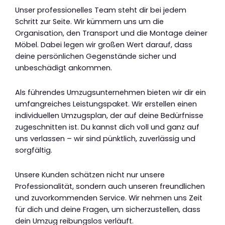
Unser professionelles Team steht dir bei jedem
Schritt zur Seite. Wir kümmern uns um die
Organisation, den Transport und die Montage deiner
Möbel. Dabei legen wir großen Wert darauf, dass
deine persönlichen Gegenstände sicher und
unbeschädigt ankommen.
Als führendes Umzugsunternehmen bieten wir dir ein
umfangreiches Leistungspaket. Wir erstellen einen
individuellen Umzugsplan, der auf deine Bedürfnisse
zugeschnitten ist. Du kannst dich voll und ganz auf
uns verlassen – wir sind pünktlich, zuverlässig und
sorgfältig.
Unsere Kunden schätzen nicht nur unsere
Professionalität, sondern auch unseren freundlichen
und zuvorkommenden Service. Wir nehmen uns Zeit
für dich und deine Fragen, um sicherzustellen, dass
dein Umzug reibungslos verläuft.