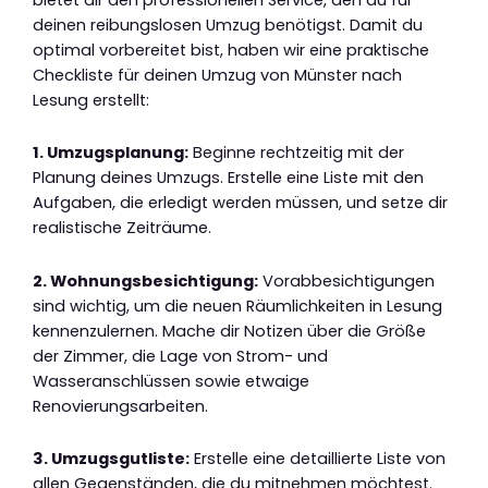
deinen reibungslosen Umzug benötigst. Damit du
optimal vorbereitet bist, haben wir eine praktische
Checkliste für deinen Umzug von Münster nach
Lesung erstellt:
1. Umzugsplanung:
Beginne rechtzeitig mit der
Planung deines Umzugs. Erstelle eine Liste mit den
Aufgaben, die erledigt werden müssen, und setze dir
realistische Zeiträume.
2. Wohnungsbesichtigung:
Vorabbesichtigungen
sind wichtig, um die neuen Räumlichkeiten in Lesung
kennenzulernen. Mache dir Notizen über die Größe
der Zimmer, die Lage von Strom- und
Wasseranschlüssen sowie etwaige
Renovierungsarbeiten.
3. Umzugsgutliste:
Erstelle eine detaillierte Liste von
allen Gegenständen, die du mitnehmen möchtest.