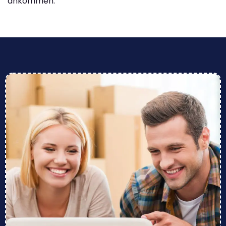
ankommen.