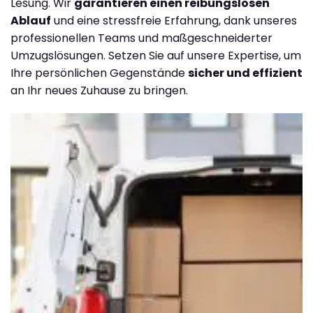
Lesung. Wir
garantieren einen reibungslosen
Ablauf
und eine stressfreie Erfahrung, dank unseres
professionellen Teams und maßgeschneiderter
Umzugslösungen. Setzen Sie auf unsere Expertise, um
Ihre persönlichen Gegenstände
sicher und effizient
an Ihr neues Zuhause zu bringen.