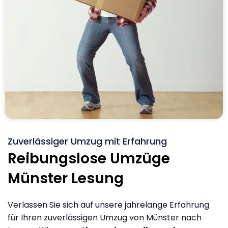
Zuverlässiger Umzug mit Erfahrung
Reibungslose Umzüge
Münster Lesung
Verlassen Sie sich auf unsere jahrelange Erfahrung
für Ihren zuverlässigen Umzug von Münster nach