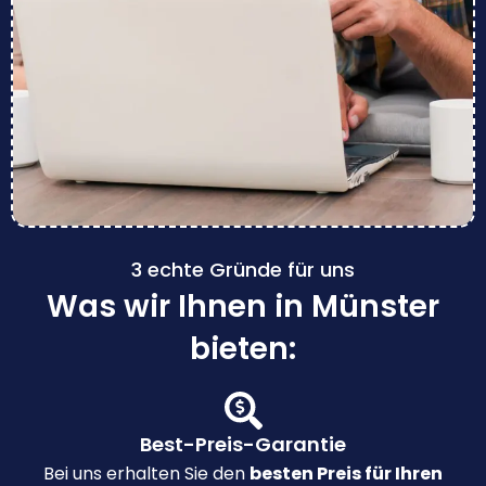
3 echte Gründe für uns
Was wir Ihnen in Münster
bieten:
Best-Preis-Garantie
Bei uns erhalten Sie den
besten Preis für Ihren